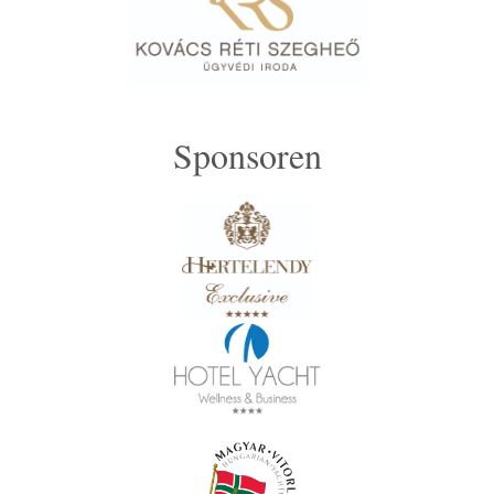
Sponsoren