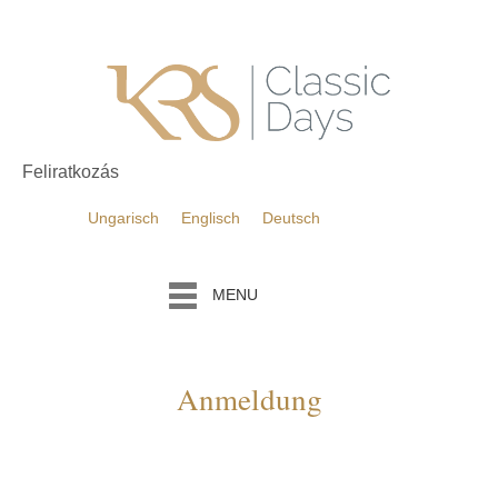
Feliratkozás
Ungarisch
Englisch
Deutsch
MENU
Anmeldung