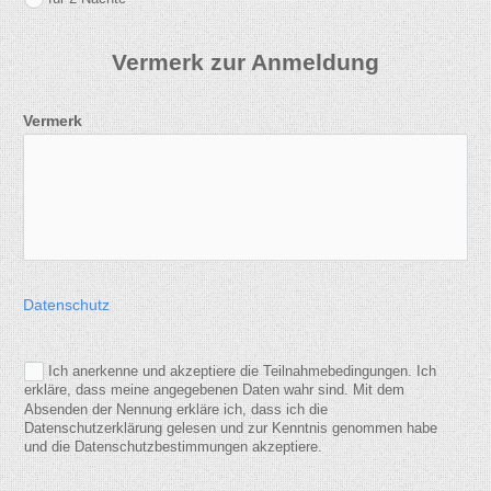
Vermerk zur Anmeldung
Vermerk
Datenschutz
Ich anerkenne und akzeptiere die Teilnahmebedingungen. Ich
erkläre, dass meine angegebenen Daten wahr sind. Mit dem
Absenden der Nennung erkläre ich, dass ich die
Datenschutzerklärung gelesen und zur Kenntnis genommen habe
und die Datenschutzbestimmungen akzeptiere.