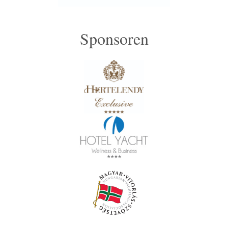
Sponsoren