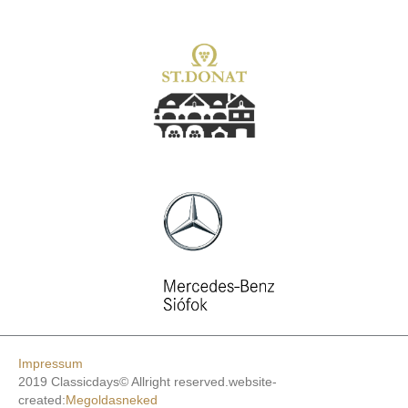
Impressum
2019 Classicdays© Allright reserved.website-
created:
Megoldasneked