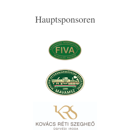
Hauptsponsoren