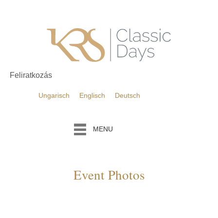
Feliratkozás
Ungarisch
Englisch
Deutsch
MENU
Event Photos