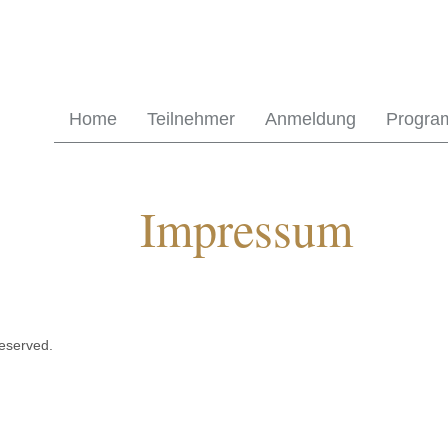
Home
Teilnehmer
Anmeldung
Progr
Impressum
reserved.