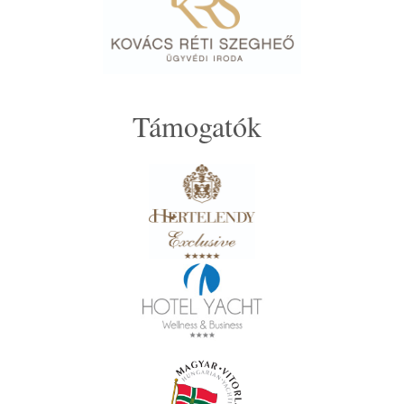
Támogatók