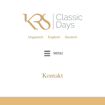
Ungarisch
Englisch
Deutsch
MENU
Kontakt